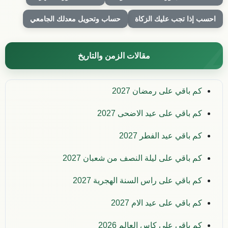
احسب إذا تجب عليك الزكاة
حساب وتحويل معدلك الجامعي
مقالات الزمن والتاريخ
كم باقي على رمضان 2027
كم باقي على عيد الاضحى 2027
كم باقي عيد الفطر 2027
كم باقي على ليلة النصف من شعبان 2027
كم باقي على راس السنة الهجرية 2027
كم باقي على عيد الام 2027
كم باقي على كاس العالم 2026