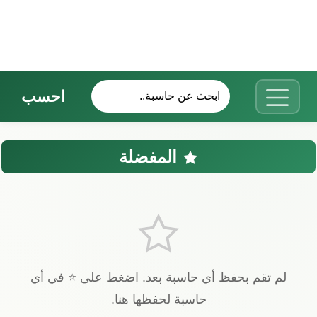
احسب
المفضلة
لم تقم بحفظ أي حاسبة بعد. اضغط على ⭐ في أي
حاسبة لحفظها هنا.