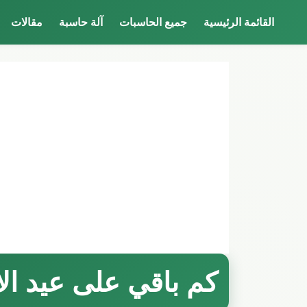
القائمة الرئيسية
جميع الحاسبات
آلة حاسبة
مقالات
كم باقي على عيد الاض