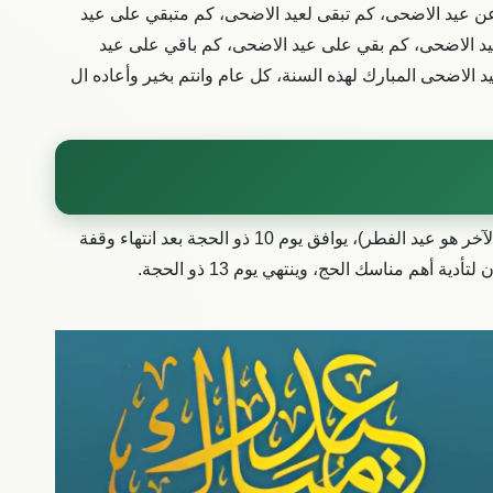
ن عيد الاضحى، كم تبقى لعيد الاضحى، كم متبقي على عيد
يد الاضحى، كم بقي على عيد الاضحى، كم باقي على عيد
الاضحى المبارك لهذه السنة، كل عام وانتم بخير وأعاده ال
عيد الأضحى هو أحد العيدين عند المسلمين (والعيد الآخر هو عيد الفطر)، يوافق يوم 10 ذو الحجة بعد انتهاء وقفة
أهم مناسك الحج، وينتهي يوم 13 ذو الحجة.