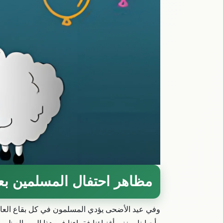
مظاهر احتفال المسلمين بع
وفي عيد الأضحى يؤدي المسلمون في كل بقاع العالم