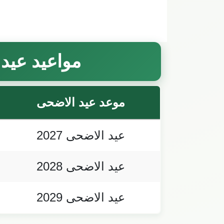
مواعيد عيد 
موعد عيد الاضحى
عيد الاضحى 2027
عيد الاضحى 2028
عيد الاضحى 2029