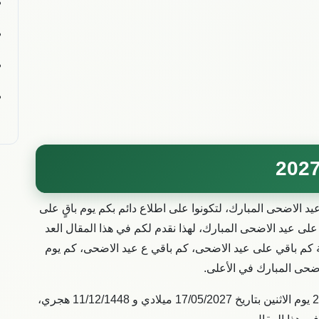
يد الاضحى المبارك، لتكونوا على اطلاع دائم بكم يوم باقٍ على
على عيد الاضحى المبارك، لهذا نقدم لكم في هذا المقال العد
ة كم باقي على عيد الاضحى، كم باقي ع عيد الاضحى، كم يوم
اضحى المبارك في الأعلى.
الاثنين
بتاريخ 17/05/2027 ميلادي و
11/12/1448
هجري،