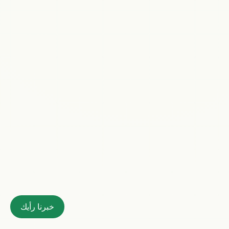
خبرنا رأيك