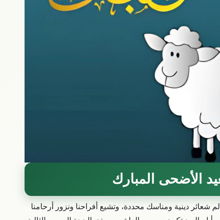
يد الأضحى المبارك
 شعائر دينية ومناسك محددة، وتشيع أفراحنا ونزور أرحامنا