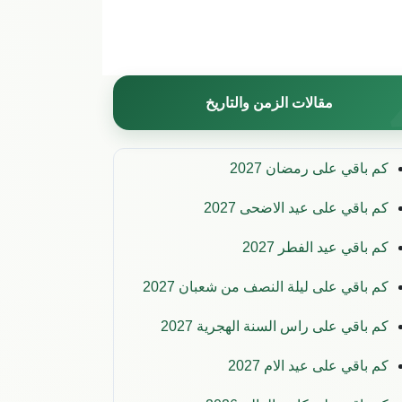
مقالات الزمن والتاريخ
كم باقي على رمضان 2027
كم باقي على عيد الاضحى 2027
كم باقي عيد الفطر 2027
كم باقي على ليلة النصف من شعبان 2027
كم باقي على راس السنة الهجرية 2027
كم باقي على عيد الام 2027