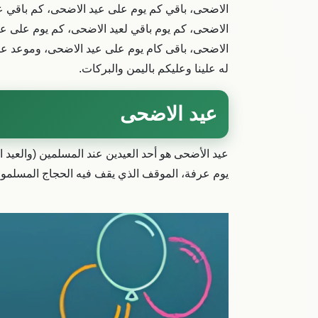
الاضحى، باقي كم يوم على عيد الاضحى، كم باقي ع
الاضحى، كم يوم باقي لعيد الاضحى، كم يوم على ع
الاضحى، باقى كام يوم على عيد الاضحى، وموعد عيد 
له علينا وعليكم باليمن والبركات.
عيد الاضحى
يوم عرفة، الموقف الذي يقف فيه الحجاج المسلمون لتأدية 