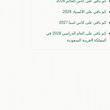
كم باقي على كاس العالم 2026
كم باقي على الالمبياد 2028
كم باقي على كاس اسيا 2027
كم باقي على العام الدراسي 2026 في
المملكة العربية السعودية