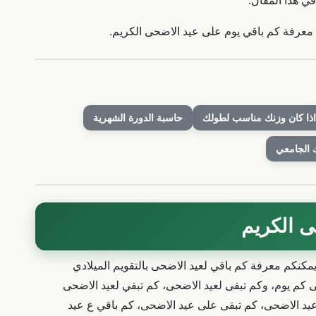
 معرفة كم باقي يوم على عيد الاضحى الكريم.
ا كان وزنك مناسب لطولك
حاسبة الدورة الشهرية
 الجامعي
 الكريم
مكنكم معرفة كم باقي لعيد الاضحى بالتقويم الميلادي
 كم يوم، وكم تبقى لعيد الاضحى، كم تبقي لعيد الاضحى
ى عيد الاضحى، كم تبقى على عيد الاضحى، كم باقي ع عيد