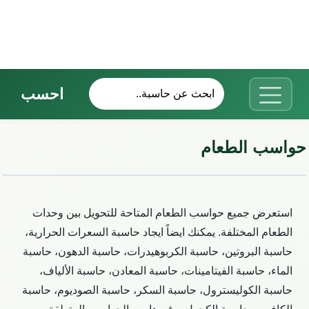
احسب
حواسب الطعام
استعرض جميع حواسب الطعام المتاحة للتحويل بين وحدات
الطعام المختلفة. يمكنك ايضاً ايجاد حاسبة السعرات الحرارية،
حاسبة البروتين، حاسبة الكربوهيدرات، حاسبة الدهون، حاسبة
الماء، حاسبة الفيتامينات، حاسبة المعادن، حاسبة الألياف،
حاسبة الكوليسترول، حاسبة السكر، حاسبة الصوديوم، حاسبة