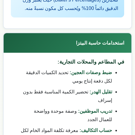
الدقيق دائماً 100% ويُحسب كل مكون نسبةً منه.
استخدامات حاسبة البيتزا
في المطاعم والمحلات التجارية:
ضبط وصفات العجين:
تحديد الكميات الدقيقة
لكل دفعة إنتاج يومي
تقليل الهدر:
تحضير الكمية المناسبة فقط بدون
إسراف
تدريب الموظفين:
وصفة موحدة وواضحة
للعمال الجدد
حساب التكاليف:
معرفة تكلفة المواد الخام لكل