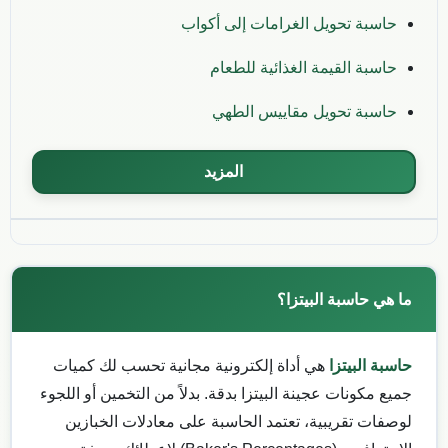
حاسبة تحويل الغرامات إلى أكواب
حاسبة القيمة الغذائية للطعام
حاسبة تحويل مقاييس الطهي
المزيد
ما هي حاسبة البيتزا؟
حاسبة البيتزا
هي أداة إلكترونية مجانية تحسب لك كميات
جميع مكونات عجينة البيتزا بدقة. بدلاً من التخمين أو اللجوء
لوصفات تقريبية، تعتمد الحاسبة على معادلات الخبازين