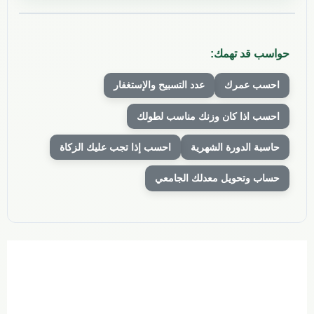
حواسب قد تهمك:
احسب عمرك
عدد التسبيح والإستغفار
احسب اذا كان وزنك مناسب لطولك
حاسبة الدورة الشهرية
احسب إذا تجب عليك الزكاة
حساب وتحويل معدلك الجامعي