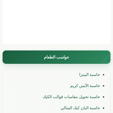
حواسب الطعام
حاسبة البيتزا
حاسبة الآيس كريم
حاسبة تحويل مقاسات قوالب الكيك
حاسبة البان كيك المثالي