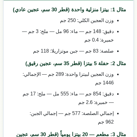
مثال 1: بيتزا منزلية واحدة (قطر 30 سم، عجين عادي)
وزن العجين الكلي: 250 جم
دقيق: 148 جم — ماء: 96 مل — ملح: 3 جم —
خميرة: 0.4 جم
صلصة: 83 جم — جبن موتزاريلا: 118 جم
مثال 2: حفلة 5 بيتزا (قطر 35 سم، عجين رقيق)
وزن العجين لبيتزا واحدة: 289 جم — الإجمالي:
1446 جم
دقيق: 854 جم — ماء: 555 مل — ملح: 17 جم
— خميرة: 2.6 جم
إجمالي الصلصة: 577 جم — إجمالي الجبن:
962 جم
مثال 3: مطعم — 20 بيتزا يومياً (قطر 30 سم، عجين