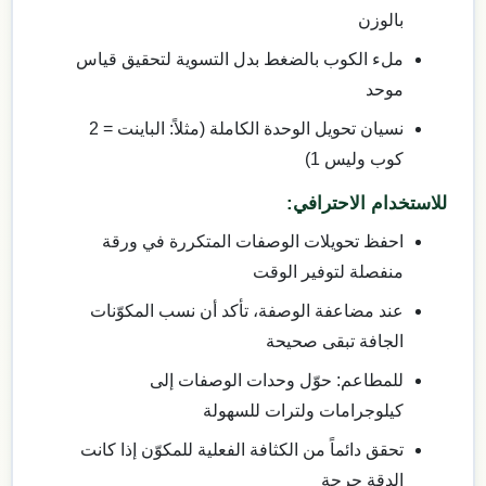
بالوزن
ملء الكوب بالضغط بدل التسوية لتحقيق قياس
موحد
نسيان تحويل الوحدة الكاملة (مثلاً: الباينت = 2
كوب وليس 1)
للاستخدام الاحترافي:
احفظ تحويلات الوصفات المتكررة في ورقة
منفصلة لتوفير الوقت
عند مضاعفة الوصفة، تأكد أن نسب المكوّنات
الجافة تبقى صحيحة
للمطاعم: حوّل وحدات الوصفات إلى
كيلوجرامات ولترات للسهولة
تحقق دائماً من الكثافة الفعلية للمكوّن إذا كانت
الدقة حرجة