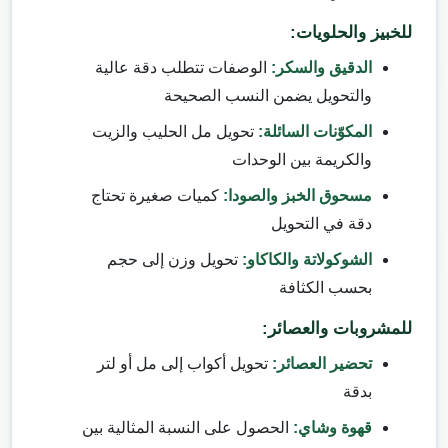
للخبيز والحلويات:
الدقيق والسكر:
الوصفات تتطلب دقة عالية
والتحويل يضمن النسب الصحيحة
المكوّنات السائلة:
تحويل مل الحليب والزيت
والكريمة بين الوحدات
مسحوق الخبز والصودا:
كميات صغيرة تحتاج
دقة في التحويل
الشوكولاتة والكاكاو:
تحويل وزن إلى حجم
بحسب الكثافة
للمشروبات والعصائر:
تحضير العصائر:
تحويل أكواب إلى مل أو لتر
بدقة
قهوة وشاي:
الحصول على النسبة المثالية بين