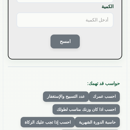
الكمية
امسح
حواسب قد تهمك:
احسب عمرك
عدد التسبيح والإستغفار
احسب اذا كان وزنك مناسب لطولك
حاسبة الدورة الشهرية
احسب إذا تجب عليك الزكاة