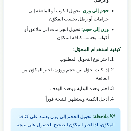
والرطل
حجم إلى وزن:
تحويل الكوب أو الملعقة إلى
جرامات أو رطل بحسب المكوّن
وزن إلى حجم:
تحويل الجرامات إلى ملاعق أو
أكواب بحسب كثافة المكوّن
كيفية استخدام المحوّل:
اختر نوع التحويل المطلوب
إذا كنت تحوّل بين حجم ووزن، اختر المكوّن من
القائمة
اختر وحدة البداية ووحدة الهدف
أدخل الكمية وستظهر النتيجة فوراً
💡 ملاحظة:
تحويل الحجم إلى وزن يعتمد على كثافة
المكوّن، لذا اختر المكوّن الصحيح للحصول على نتيجة