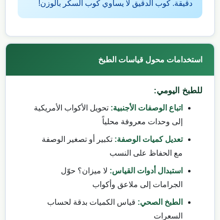
دقيقة. كوب الدقيق لا يساوي كوب السكر بالوزن!
استخدامات محول قياسات الطبخ
للطبخ اليومي:
اتباع الوصفات الأجنبية:
تحويل الأكواب الأمريكية
إلى وحدات معروفة محلياً
تعديل كميات الوصفة:
تكبير أو تصغير الوصفة
مع الحفاظ على النسب
استبدال أدوات القياس:
لا ميزان؟ حوّل
الجرامات إلى ملاعق وأكواب
الطبخ الصحي:
قياس الكميات بدقة لحساب
السعرات