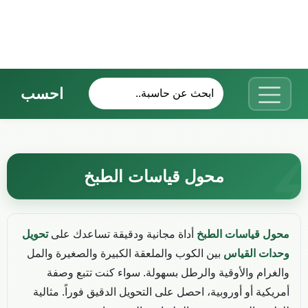
احسب
محول قياسات الطبخ
محول قياسات الطبخ
أداة مجانية ودقيقة تساعدك على
تحويل
وحدات القياس
بين الكوب والملعقة الكبيرة والصغيرة والمل
والغرام والأوقية والرطل بسهولة. سواء كنت تتبع وصفة
أمريكية أو أوروبية، احصل على التحويل الدقيق فوراً. مثالية