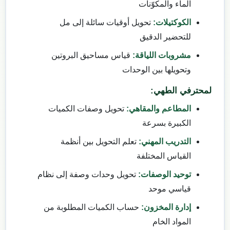
الماء والمكوّنات
الكوكتيلات:
تحويل أوقيات سائلة إلى مل
للتحضير الدقيق
مشروبات اللياقة:
قياس مساحيق البروتين
وتحويلها بين الوحدات
لمحترفي الطهي:
المطاعم والمقاهي:
تحويل وصفات الكميات
الكبيرة بسرعة
التدريب المهني:
تعلم التحويل بين أنظمة
القياس المختلفة
توحيد الوصفات:
تحويل وحدات وصفة إلى نظام
قياسي موحد
إدارة المخزون:
حساب الكميات المطلوبة من
المواد الخام