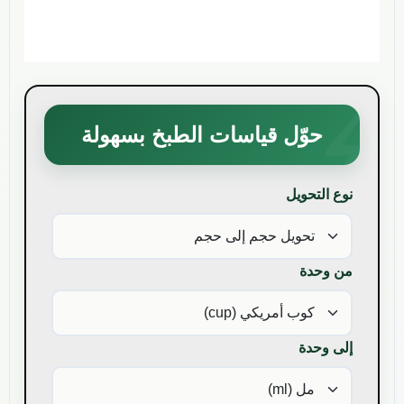
حوّل قياسات الطبخ بسهولة
نوع التحويل
من وحدة
إلى وحدة