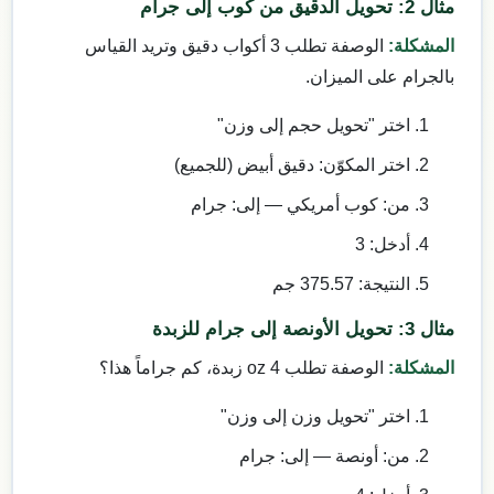
مثال 2: تحويل الدقيق من كوب إلى جرام
المشكلة:
الوصفة تطلب 3 أكواب دقيق وتريد القياس
بالجرام على الميزان.
اختر "تحويل حجم إلى وزن"
اختر المكوّن: دقيق أبيض (للجميع)
من: كوب أمريكي — إلى: جرام
أدخل: 3
النتيجة: 375.57 جم
مثال 3: تحويل الأونصة إلى جرام للزبدة
المشكلة:
الوصفة تطلب 4 oz زبدة، كم جراماً هذا؟
اختر "تحويل وزن إلى وزن"
من: أونصة — إلى: جرام