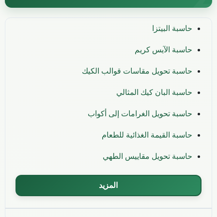
حاسبة البيتزا
حاسبة الآيس كريم
حاسبة تحويل مقاسات قوالب الكيك
حاسبة البان كيك المثالي
حاسبة تحويل الغرامات إلى أكواب
حاسبة القيمة الغذائية للطعام
حاسبة تحويل مقاييس الطهي
المزيد