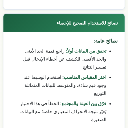
نصائح للاستخدام الصحيح للإحصاء
نصائح عامة:
تحقق من البيانات أولاً:
راجع قيمة الحد الأدنى
والحد الأقصى للكشف عن أخطاء الإدخال قبل
تفسير النتائج
اختر المقياس المناسب:
استخدم الوسيط عند
وجود قيم شاذة، والمتوسط للبيانات المتماثلة
التوزيع
فرّق بين العينة والمجتمع:
الخطأ في هذا الاختيار
يُغيّر نتيجة الانحراف المعياري خاصةً مع البيانات
الصغيرة