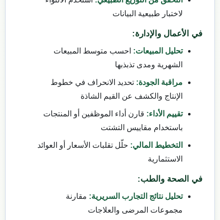
لاختبار طبيعية البيانات
في الأعمال والإدارة:
تحليل المبيعات:
احسب متوسط المبيعات
الشهرية ومدى تذبذبها
مراقبة الجودة:
تحديد الانحراف في خطوط
الإنتاج والكشف عن القيم الشاذة
تقييم الأداء:
قارن أداء الموظفين أو المنتجات
باستخدام مقاييس التشتت
التخطيط المالي:
حلّل تقلبات الأسعار أو العوائد
الاستثمارية
في الصحة والطب:
تحليل نتائج التجارب السريرية:
مقارنة
مجموعات المرضى والعلاجات