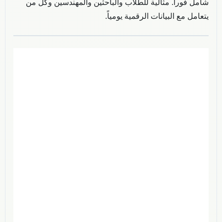
شامل فوراً. مثالية للطلاب والباحثين والمهندسين وكل من
يتعامل مع البيانات الرقمية يومياً.