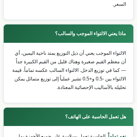
السعر.
ماذا يعني الالتواء الموجب والسالب؟
الالتواء الموجب يعني أن ذيل التوزيع يمتد ناحية اليمين، أي
أن معظم القيم صغيرة وهناك قليل من القيم الكبيرة جداً
— كما في توزيع الدخل. الالتواء السالب عكسه تماماً. قيمة
الالتواء بين -0.5 و+0.5 تشير عملياً إلى توزيع متماثل يمكن
تحليله بالأساليب الإحصائية المعتادة.
هل تعمل الحاسبة على الهاتف؟
نعم تماماً.
الحاسبة تعمل بسلاسة على جميع الأجهزة بما