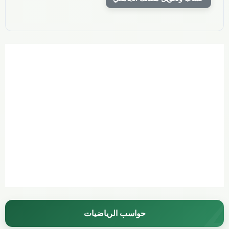
حواسب الرياضيات