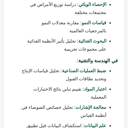
الإحصاء الوبائي:
دراسة توزيع الأمراض في
مجتمعات مختلفة
قياسات النمو:
مقارنة معدلات النمو
بالمرجعيات العالمية
البحوث الغذائية:
تحليل تأثير الأنظمة الغذائية
على مجموعات تجريبية
في الهندسة والتقنية:
ضبط العمليات الصناعية:
تحليل قياسات الإنتاج
وتحديد نطاقات القبول
اختبار المواد:
تقييم تباين نتائج الاختبارات
المعملية
معالجة الإشارات:
تحليل خصائص الضوضاء في
أنظمة القياس
علم البيانات:
استكشاف البيانات قبل تطبيق