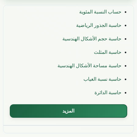
حساب النسبة المئوية
حاسبة الجذور الرياضية
حاسبة حجم الأشكال الهندسية
حاسبة المثلث
حاسبة مساحة الأشكال الهندسية
حاسبة نسبة الغياب
حاسبة الدائرة
المزيد