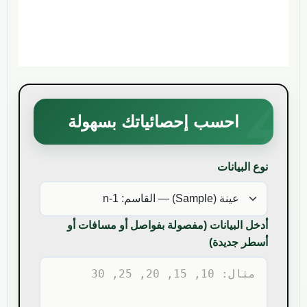
احسب إحصائياتك بسهولة
نوع البيانات
أدخل البيانات (مفصولة بفواصل أو مسافات أو
أسطر جديدة)