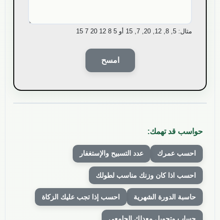
مثال: 5, 8, 12, 20, 7, 15 أو 5 8 12 20 7 15
امسح
حواسب قد تهمك:
احسب عمرك
عدد التسبيح والإستغفار
احسب اذا كان وزنك مناسب لطولك
حاسبة الدورة الشهرية
احسب إذا تجب عليك الزكاة
حساب وتحويل معدلك الجامعي