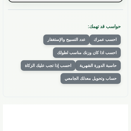
حواسب قد تهمك:
احسب عمرك
عدد التسبيح والإستغفار
احسب اذا كان وزنك مناسب لطولك
حاسبة الدورة الشهرية
احسب إذا تجب عليك الزكاة
حساب وتحويل معدلك الجامعي