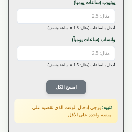
يوتيوب
(ساعات يومياً)
أدخل بالساعات (مثال: 1.5 = ساعة ونصف)
واتساب
(ساعات يومياً)
أدخل بالساعات (مثال: 1.5 = ساعة ونصف)
امسح الكل
تنبيه:
يرجى إدخال الوقت الذي تقضيه على
منصة واحدة على الأقل