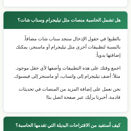
هل تشمل الحاسبة منصات مثل تيليجرام وسناب شات؟
بالطبع! في حقول الإدخال ستجد سناب شات مضافاً.
بالنسبة لتطبيقات أخرى مثل تيليجرام أو ماسنجر، يمكنك
إضافتها يدوياً:
اجمع وقتك على هذه التطبيقات وأضفها لأي حقل موجود.
مثلاً: أضف تيليجرام إلى واتساب، أو ماسنجر إلى فيسبوك.
نحن نعمل على إضافة المزيد من المنصات في تحديثات
قادمة. أخبرنا برأيك عبر صفحة اتصل بنا!
كيف أستفيد من الاقتراحات البديلة التي تقدمها الحاسبة؟