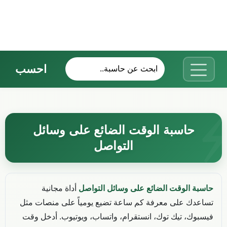
احسب
حاسبة الوقت الضائع على وسائل
التواصل
حاسبة الوقت الضائع على وسائل التواصل
أداة مجانية
تساعدك على معرفة كم ساعة تضيع يومياً على منصات مثل
فيسبوك، تيك توك، انستقرام، واتساب، ويوتيوب. أدخل وقت