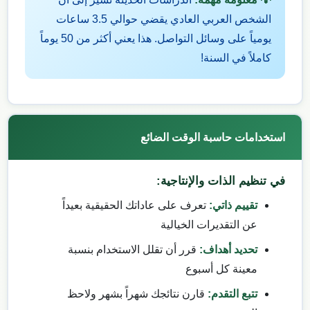
الشخص العربي العادي يقضي حوالي 3.5 ساعات
يومياً على وسائل التواصل. هذا يعني أكثر من 50 يوماً
كاملاً في السنة!
استخدامات حاسبة الوقت الضائع
في تنظيم الذات والإنتاجية:
تقييم ذاتي:
تعرف على عاداتك الحقيقية بعيداً
عن التقديرات الخيالية
تحديد أهداف:
قرر أن تقلل الاستخدام بنسبة
معينة كل أسبوع
تتبع التقدم:
قارن نتائجك شهراً بشهر ولاحظ