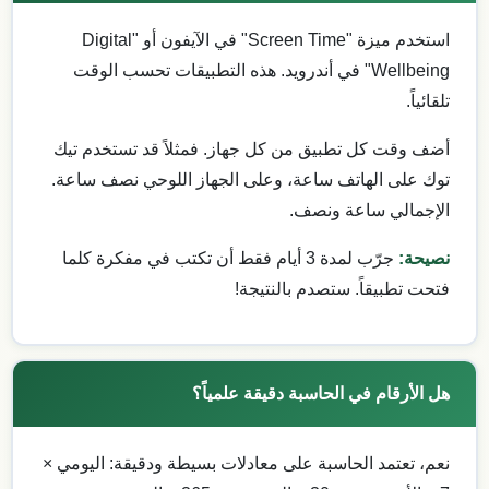
استخدم ميزة "Screen Time" في الآيفون أو "Digital
Wellbeing" في أندرويد. هذه التطبيقات تحسب الوقت
تلقائياً.
أضف وقت كل تطبيق من كل جهاز. فمثلاً قد تستخدم تيك
توك على الهاتف ساعة، وعلى الجهاز اللوحي نصف ساعة.
الإجمالي ساعة ونصف.
نصيحة:
جرّب لمدة 3 أيام فقط أن تكتب في مفكرة كلما
فتحت تطبيقاً. ستصدم بالنتيجة!
هل الأرقام في الحاسبة دقيقة علمياً؟
نعم، تعتمد الحاسبة على معادلات بسيطة ودقيقة: اليومي ×