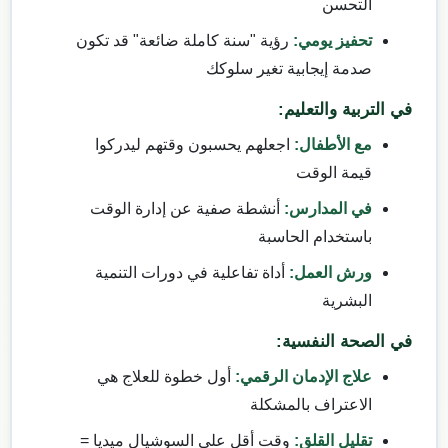
التحسن
تحفيز يومي:
رؤية "سنة كاملة ضائعة" قد تكون
صدمة إيجابية تغير سلوكك
في التربية والتعليم:
مع الأطفال:
اجعلهم يحسبون وقتهم ليدركوا
قيمة الوقت
في المدارس:
أنشطة صفية عن إدارة الوقت
باستخدام الحاسبة
ورش العمل:
أداة تفاعلية في دورات التنمية
البشرية
في الصحة النفسية:
علاج الإدمان الرقمي:
أول خطوة للعلاج هي
الاعتراف بالمشكلة
تقليل القلق:
وقت أقل على السوشيال ميديا =