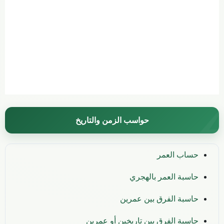
حواسب الزمن والتاريخ
حساب العمر
حاسبة العمر بالهجري
حاسبة الفرق بين عمرين
حاسبة الفرق بين تاريخين أو عمرين