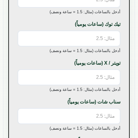
أدخل بالساعات (مثال: 1.5 = ساعة ونصف)
تيك توك
(ساعات يومياً)
أدخل بالساعات (مثال: 1.5 = ساعة ونصف)
تويتر / X
(ساعات يومياً)
أدخل بالساعات (مثال: 1.5 = ساعة ونصف)
سناب شات
(ساعات يومياً)
أدخل بالساعات (مثال: 1.5 = ساعة ونصف)