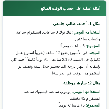
أمثلة عملية على حساب الوقت الضائع
مثال 1: أحمد، طالب جامعي
استخدامه اليومي:
تيك توك 3 ساعات، انستقرام ساعة،
واتساب ساعتين.
المجموع:
6 ساعات يومياً!
النتيجة:
في الأسبوع يضيع 42 ساعة (تقريباً أسبوع عمل
كامل). في السنة: 2,190 ساعة = 91 يوماً كاملاً. أحمد كان
بإمكانه أن ينهي درجة الماجستير خلال سنة ونصف لو
استثمر هذا الوقت في الدراسة!
مثال 2: سارة، موظفة
استخدامها اليومي:
يوتيوب ساعة، فيسبوك ساعة،
انستقرام 45 دقيقة.
المجموع:
2.75 ساعة يومياً.