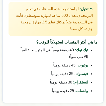
⚠️ تخيل:
لو استثمرت هذه الساعات في تعلم
البرمجة (بمعدل 500 ساعة لمهارة متوسطة)، فأنت
في السعودية مثلاً يمكنك تعلم 2.5 مهارة برمجية
جديدة كل سنة!
ما هي أكثر المنصات استهلاكاً للوقت؟
تيك توك:
40 دقيقة يومياً في المتوسط عالمياً
(الأعلى نمواً)
يوتيوب:
45 دقيقة يومياً
فيسبوك:
35 دقيقة يومياً
انستقرام:
30 دقيقة يومياً
واتساب:
25 دقيقة يومياً