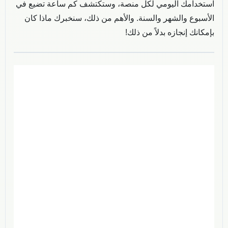
استخدامك اليومي لكل منصة، وستكتشف كم ساعة تضيع في
الأسبوع والشهر والسنة. والأهم من ذلك، سنخبرك ماذا كان
بإمكانك إنجازه بدلاً من ذلك!