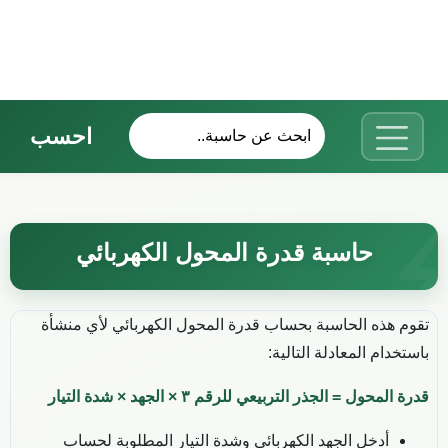
احسب
حاسبة قدرة المحول الكهربائي
تقوم هذه الحاسبة بحساب قدرة المحول الكهربائي لأي منشأة
باستخدام المعادلة التالية:
قدرة المحول = الجذر التربيعي للرقم ٣ × الجهد × شدة التيار
أدخل الجهد الكهربائي وشدة التيار المطلوبة لحساب