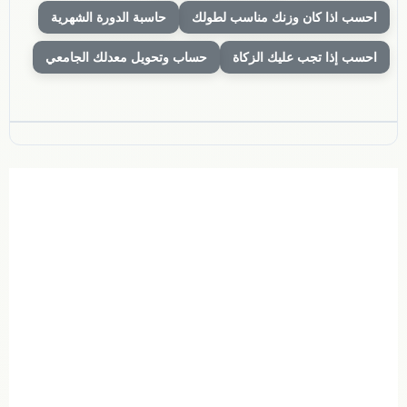
احسب اذا كان وزنك مناسب لطولك
حاسبة الدورة الشهرية
احسب إذا تجب عليك الزكاة
حساب وتحويل معدلك الجامعي