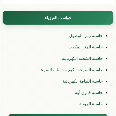
حواسب الفيزياء
حاسبة زمن الوصول
حاسبة المتر المكعب
حاسبة الشحنة الكهربائية
حاسبة السرعة - كيفية حساب السرعة
حاسبة الطاقة الكهربائية
حاسبة قانون أوم
حاسبة الموجة