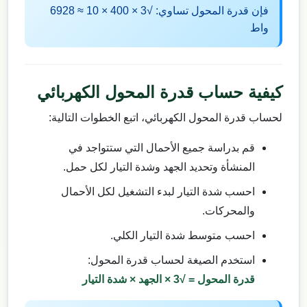
فإن قدرة المحول تساوي: √3 × 400 × 10 ≈ 6928
واط
كيفية حساب قدرة المحول الكهربائي
لحساب قدرة المحول الكهربائي، اتبع الخطوات التالية:
قم بدراسة جميع الأحمال التي ستتواجد في
المنشأة وتحديد الجهد وشدة التيار لكل حمل.
احسب شدة التيار لبدء التشغيل لكل الأحمال
والمحركات.
احسب متوسط شدة التيار الكلي.
استخدم الصيغة لحساب قدرة المحول:
قدرة المحول = √3 × الجهد × شدة التيار