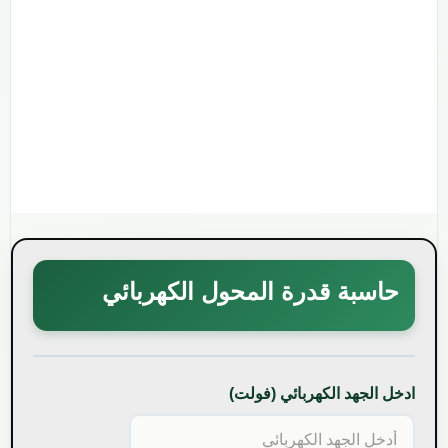
حاسبة قدرة المحول الكهربائي
ادخل الجهد الكهربائي (فولت)