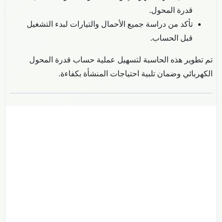
قدرة المحول.
تأكد من دراسة جميع الأحمال والتيارات لبدء التشغيل
قبل الحساب.
تم تطوير هذه الحاسبة لتسهيل عملية حساب قدرة المحول
الكهربائي وضمان تلبية احتياجات المنشأة بكفاءة.