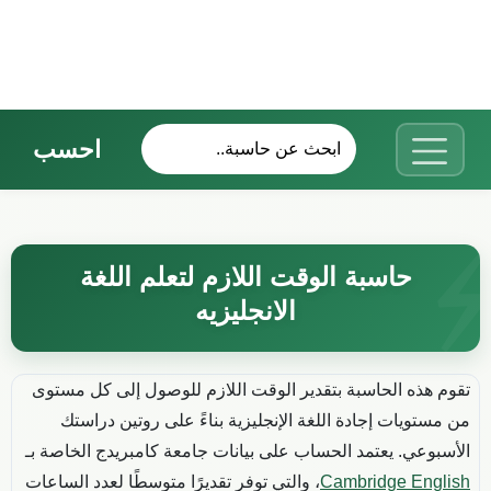
احسب
حاسبة الوقت اللازم لتعلم اللغة
الانجليزيه
تقوم هذه الحاسبة بتقدير الوقت اللازم للوصول إلى كل مستوى
من مستويات إجادة اللغة الإنجليزية بناءً على روتين دراستك
الأسبوعي. يعتمد الحساب على بيانات جامعة كامبريدج الخاصة بـ
Cambridge English
، والتي توفر تقديرًا متوسطًا لعدد الساعات