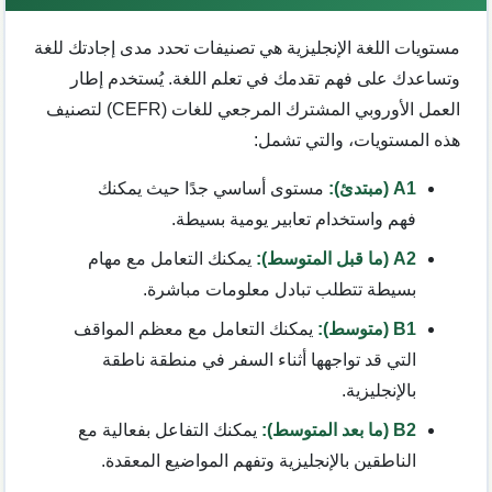
مستويات اللغة الإنجليزية هي تصنيفات تحدد مدى إجادتك للغة
وتساعدك على فهم تقدمك في تعلم اللغة. يُستخدم إطار
العمل الأوروبي المشترك المرجعي للغات (CEFR) لتصنيف
هذه المستويات، والتي تشمل:
A1 (مبتدئ):
مستوى أساسي جدًا حيث يمكنك
فهم واستخدام تعابير يومية بسيطة.
A2 (ما قبل المتوسط):
يمكنك التعامل مع مهام
بسيطة تتطلب تبادل معلومات مباشرة.
B1 (متوسط):
يمكنك التعامل مع معظم المواقف
التي قد تواجهها أثناء السفر في منطقة ناطقة
بالإنجليزية.
B2 (ما بعد المتوسط):
يمكنك التفاعل بفعالية مع
الناطقين بالإنجليزية وتفهم المواضيع المعقدة.