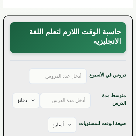
حاسبة الوقت اللازم لتعلم اللغة
الانجليزيه
دروس في الأسبوع
متوسط مدة
الدرس
صيغة الوقت للمستويات