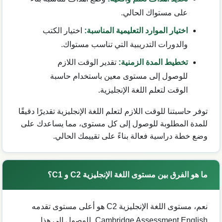
على مستواك الحالي.
اختيار الموارد التعليمية المناسبة:
اختيار الكتب
والدورات التدريبية التي تناسب مستواك.
تخطيط المدة الزمنية:
تقدير الوقت اللازم
للوصول إلى مستوى معين باستخدام حاسبة
الوقت لتعلم اللغة الإنجليزية.
توفر حاسبتنا للوقت اللازم لتعلم اللغة الإنجليزية تقديرًا دقيقًا
للمدة المطلوبة للوصول إلى كل مستوى، مما يساعدك على
وضع خطة دراسية فعالة بناءً على تقييمك الحالي.
ما هو الفرق بين مستوى اللغة الإنجليزية C2 و C1؟
نعم، مستوى اللغة الإنجليزية C2 هو أعلى مستوى تقدمه
Cambridge Assessment English. للوصول إلى هذا