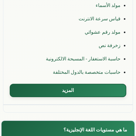
مولد الأسماء
قياس سرعة الانترنت
مولد رقم عشوائي
زخرفة نص
حاسبة الاستغفار - المسبحة الالكترونية
حاسبات متخصصة بالدول المختلفة
المزيد
ما هي مستويات اللغة الإنجليزية؟