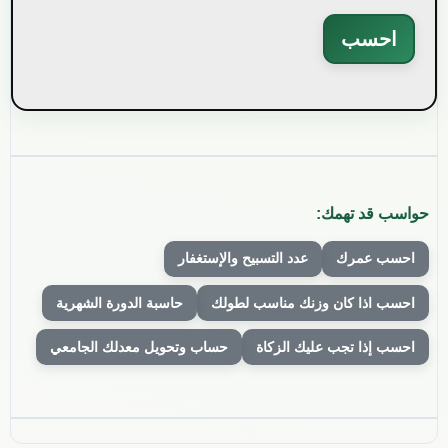
احسب
حواسب قد تهمك:
احسب عمرك
عدد التسبيح والإستغفار
احسب اذا كان وزنك مناسب لطولك
حاسبة الدورة الشهرية
احسب إذا تجب عليك الزكاة
حساب وتحويل معدلك الجامعي