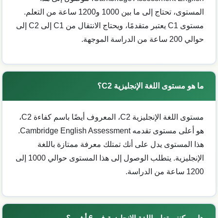
المستوى، تحتاج إلى ما بين 1000 و1200 ساعة من التعلم.
مستوى C1 يعتبر متقدمًا، ويحتاج الانتقال من C1 إلى C2 إلى
حوالي 200 ساعة من الدراسة الموجهة.
ما هو مستوى اللغة الإنجليزية C2؟
مستوى اللغة الإنجليزية C2، المعروف أيضًا باسم كفاءة C2،
هو أعلى مستوى تقدمه Cambridge English Assessment.
هذا المستوى يدل على أنك تمتلك معرفة ممتازة باللغة
الإنجليزية. يتطلب الوصول إلى هذا المستوى حوالي 1000 إلى
1200 ساعة من الدراسة.