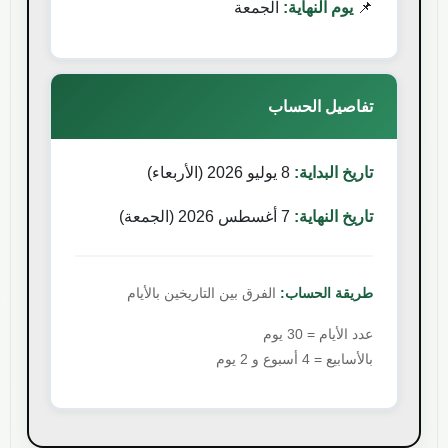
📌
يوم النهاية:
الجمعة
تفاصيل الحساب
تاريخ البداية:
8 يوليو 2026
(
الأربعاء
)
تاريخ النهاية:
7 أغسطس 2026
(
الجمعة
)
طريقة الحساب:
الفرق بين التاريخين بالأيام
عدد الأيام =
30
يوم
بالأسابيع =
4
أسبوع
و 2 يوم