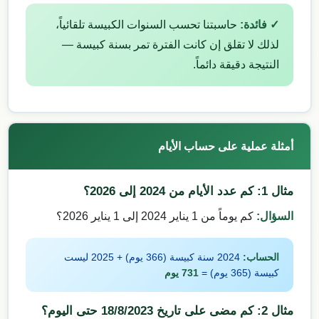
✓ فائدة:
حاسبتنا تحسب السنوات الكبيسة تلقائياً،
لذلك لا تقلق إن كانت الفترة تمر بسنة كبيسة —
النتيجة دقيقة دائماً.
أمثلة عملية على حساب الأيام
مثال 1: كم عدد الأيام من 2024 إلى 2026؟
السؤال:
كم يوماً من 1 يناير 2024 إلى 1 يناير 2026؟
الحساب:
2024 سنة كبيسة (366 يوم) + 2025 ليست
كبيسة (365 يوم) =
731 يوم
مثال 2: كم مضى على تاريخ 18/8/2023 حتى اليوم؟