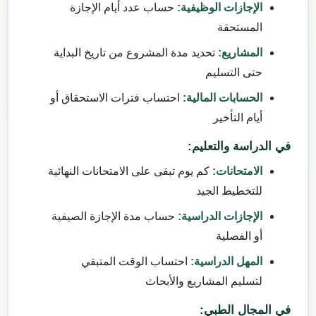
الإجازات الوظيفية:
حساب عدد أيام الإجازة
المستحقة
المشاريع:
تحديد مدة المشروع من تاريخ البداية
حتى التسليم
الحسابات المالية:
احتساب فترات الاستحقاق أو
أيام التأخير
في الدراسة والتعليم:
الامتحانات:
كم يوم تبقى على الامتحانات النهائية
للتخطيط الجيد
الإجازات الدراسية:
حساب مدة الإجازة الصيفية
أو الفصلية
المهل الدراسية:
احتساب الوقت المتبقي
لتسليم المشاريع والأبحاث
في المجال الطبي: