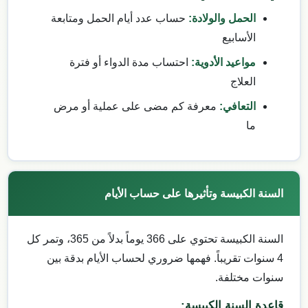
الحمل والولادة:
حساب عدد أيام الحمل ومتابعة
الأسابيع
مواعيد الأدوية:
احتساب مدة الدواء أو فترة
العلاج
التعافي:
معرفة كم مضى على عملية أو مرض
ما
السنة الكبيسة وتأثيرها على حساب الأيام
السنة الكبيسة تحتوي على 366 يوماً بدلاً من 365، وتمر كل
4 سنوات تقريباً. فهمها ضروري لحساب الأيام بدقة بين
سنوات مختلفة.
قاعدة السنة الكبيسة: