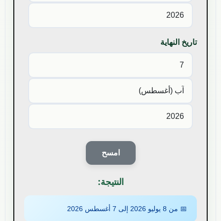
تاريخ النهاية
امسح
النتيجة:
📅 من
8 يوليو 2026
إلى
7 أغسطس 2026