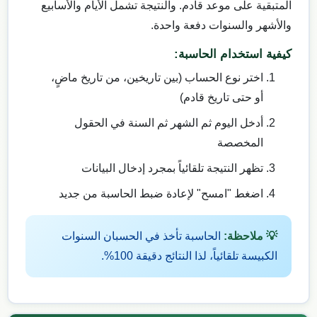
المتبقية على موعد قادم. والنتيجة تشمل الأيام والأسابيع
والأشهر والسنوات دفعة واحدة.
كيفية استخدام الحاسبة:
اختر نوع الحساب (بين تاريخين، من تاريخ ماضٍ،
أو حتى تاريخ قادم)
أدخل اليوم ثم الشهر ثم السنة في الحقول
المخصصة
تظهر النتيجة تلقائياً بمجرد إدخال البيانات
اضغط "امسح" لإعادة ضبط الحاسبة من جديد
💡 ملاحظة:
الحاسبة تأخذ في الحسبان السنوات
الكبيسة تلقائياً، لذا النتائج دقيقة 100%.