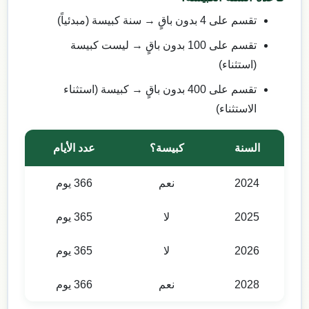
تقسم على 4 بدون باقٍ → سنة كبيسة (مبدئياً)
تقسم على 100 بدون باقٍ → ليست كبيسة
(استثناء)
تقسم على 400 بدون باقٍ → كبيسة (استثناء
الاستثناء)
السنة
كبيسة؟
عدد الأيام
2024
نعم
366 يوم
2025
لا
365 يوم
2026
لا
365 يوم
2028
نعم
366 يوم