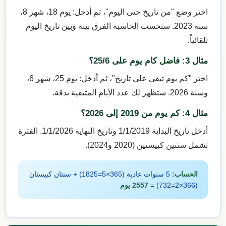
اختر وضع "من تاريخ حتى اليوم"، ثم أدخل: يوم 18، شهر 8،
سنة 2023. ستحسب الحاسبة الفرق بينه وبين تاريخ اليوم
تلقائياً.
مثال 3: فاضل كام يوم على 25/6؟
اختر "كم يوم تبقى على تاريخ"، ثم أدخل: يوم 25، شهر 6،
وسنة 2026. ستظهر لك عدد الأيام المتبقية بدقة.
مثال 4: كم يوم من 2019 إلى 2026؟
أدخل تاريخ البداية 1/1/2019 وتاريخ النهاية 1/1/2026. الفترة
تشمل سنتين كبيستين (2020 و2024).
الحساب:
5 سنوات عادية (365×5=1825) + سنتان كبيستان
(366×2=732) =
2557 يوم