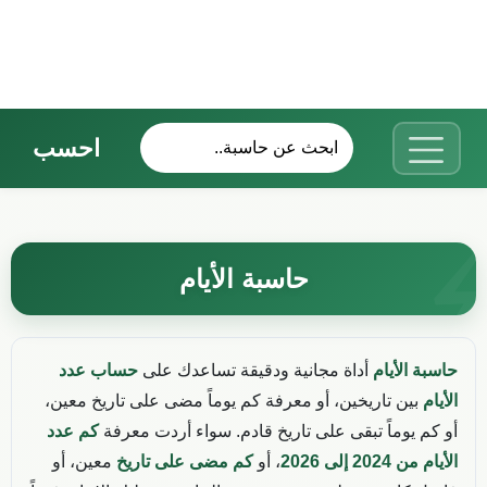
احسب
حاسبة الأيام
حاسبة الأيام
أداة مجانية ودقيقة تساعدك على
حساب عدد
الأيام
بين تاريخين، أو معرفة كم يوماً مضى على تاريخ معين،
أو كم يوماً تبقى على تاريخ قادم. سواء أردت معرفة
كم عدد
الأيام من 2024 إلى 2026
، أو
كم مضى على تاريخ
معين، أو