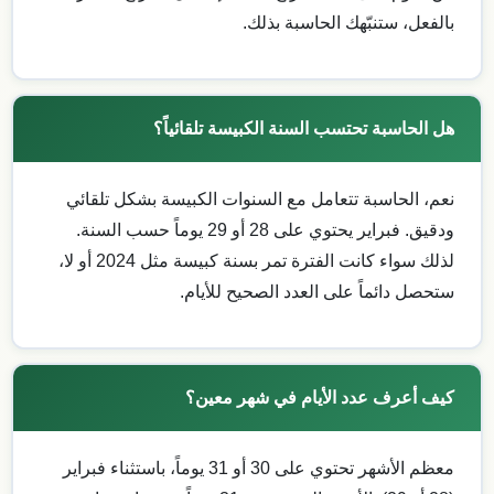
بالفعل، ستنبّهك الحاسبة بذلك.
هل الحاسبة تحتسب السنة الكبيسة تلقائياً؟
نعم، الحاسبة تتعامل مع السنوات الكبيسة بشكل تلقائي
ودقيق. فبراير يحتوي على 28 أو 29 يوماً حسب السنة.
لذلك سواء كانت الفترة تمر بسنة كبيسة مثل 2024 أو لا،
ستحصل دائماً على العدد الصحيح للأيام.
كيف أعرف عدد الأيام في شهر معين؟
معظم الأشهر تحتوي على 30 أو 31 يوماً، باستثناء فبراير