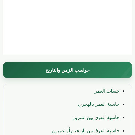
حواسب الزمن والتاريخ
حساب العمر
حاسبة العمر بالهجري
حاسبة الفرق بين عمرين
حاسبة الفرق بين تاريخين أو عمرين