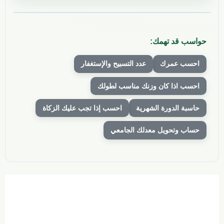
حواسب قد تهمك:
احسب عمرك
عدد التسبيح والإستغفار
احسب اذا كان وزنك مناسب لطولك
حاسبة الدورة الشهرية
احسب إذا تجب عليك الزكاة
حساب وتحويل معدلك الجامعي