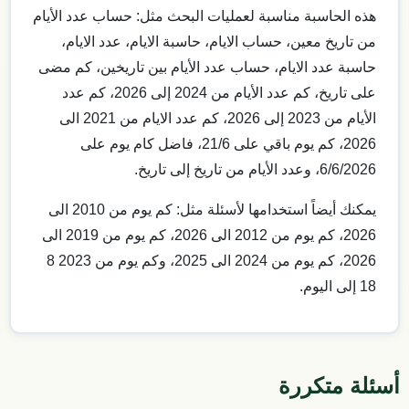
هذه الحاسبة مناسبة لعمليات البحث مثل: حساب عدد الأيام
من تاريخ معين، حساب الايام، حاسبة الايام، عدد الايام،
حاسبة عدد الايام، حساب عدد الأيام بين تاريخين، كم مضى
على تاريخ، كم عدد الأيام من 2024 إلى 2026، كم عدد
الأيام من 2023 إلى 2026، كم عدد الايام من 2021 الى
2026، كم يوم باقي على 21/6، فاضل كام يوم على
6/6/2026، وعدد الأيام من تاريخ إلى تاريخ.
يمكنك أيضاً استخدامها لأسئلة مثل: كم يوم من 2010 الى
2026، كم يوم من 2012 الى 2026، كم يوم من 2019 الى
2026، كم يوم من 2024 الى 2025، وكم يوم من 2023 8
18 إلى اليوم.
أسئلة متكررة