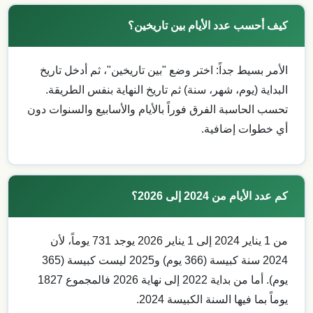
كيف أحسب عدد الأيام بين تاريخين؟
الأمر بسيط جداً: اختر وضع "بين تاريخين"، ثم أدخل تاريخ
البداية (يوم، شهر، سنة) ثم تاريخ النهاية بنفس الطريقة.
تحسب الحاسبة الفرق فوراً بالأيام والأسابيع والسنوات دون
أي خطوات إضافية.
كم عدد الأيام من 2024 إلى 2026؟
من 1 يناير 2024 إلى 1 يناير 2026 يوجد 731 يوماً، لأن
2024 سنة كبيسة (366 يوم) و2025 ليست كبيسة (365
يوم). أما من بداية 2022 إلى نهاية 2026 فالمجموع 1827
يوماً بما فيها السنة الكبيسة 2024.